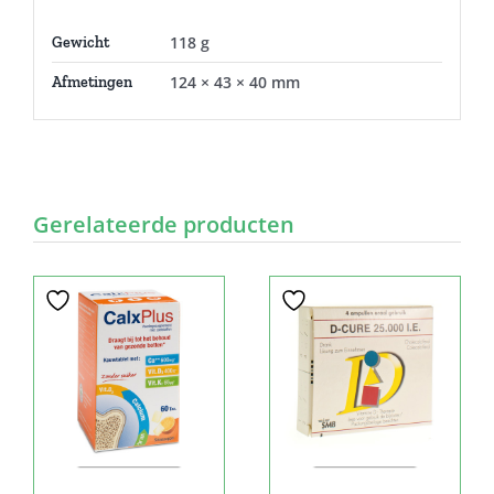
118 g
Gewicht
124 × 43 × 40 mm
Afmetingen
Gerelateerde producten