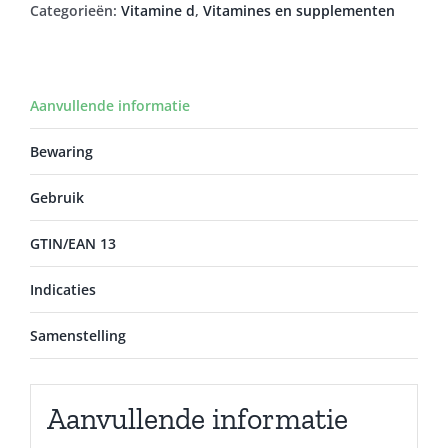
Categorieën:
Vitamine d
,
Vitamines en supplementen
Aanvullende informatie
Bewaring
Gebruik
GTIN/EAN 13
Indicaties
Samenstelling
Aanvullende informatie