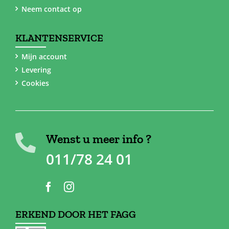
Neem contact op
KLANTENSERVICE
Mijn account
Levering
Cookies
Wenst u meer info ?
011/78 24 01
ERKEND DOOR HET FAGG