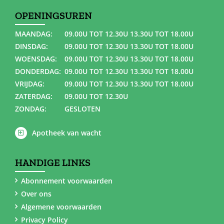
OPENINGSUREN
MAANDAG:
09.00U TOT 12.30U 13.30U TOT 18.00U
DINSDAG:
09.00U TOT 12.30U 13.30U TOT 18.00U
WOENSDAG:
09.00U TOT 12.30U 13.30U TOT 18.00U
DONDERDAG:
09.00U TOT 12.30U 13.30U TOT 18.00U
VRIJDAG:
09.00U TOT 12.30U 13.30U TOT 18.00U
ZATERDAG:
09.00U TOT 12.30U
ZONDAG:
GESLOTEN
Apotheek van wacht
HANDIGE LINKS
Abonnement voorwaarden
Over ons
Algemene voorwaarden
Privacy Policy