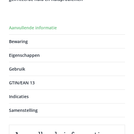
Aanvullende informatie
Bewaring
Eigenschappen
Gebruik
GTIN/EAN 13
Indicaties
Samenstelling