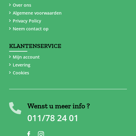
Over ons
Algemene voorwaarden
Privacy Policy
Neem contact op
KLANTENSERVICE
Mijn account
Levering
Cookies
Wenst u meer info ?
011/78 24 01