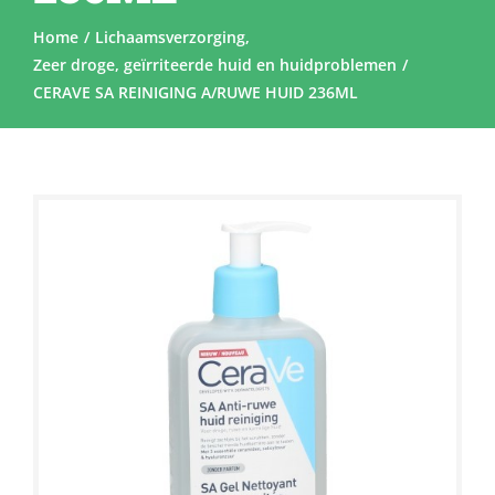
Home
Lichaamsverzorging
Zeer droge, geïrriteerde huid en huidproblemen
CERAVE SA REINIGING A/RUWE HUID 236ML