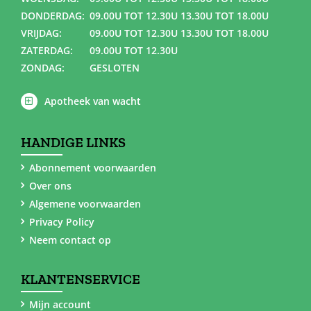
DONDERDAG:
09.00U TOT 12.30U 13.30U TOT 18.00U
VRIJDAG:
09.00U TOT 12.30U 13.30U TOT 18.00U
ZATERDAG:
09.00U TOT 12.30U
ZONDAG:
GESLOTEN
Apotheek van wacht
HANDIGE LINKS
Abonnement voorwaarden
Over ons
Algemene voorwaarden
Privacy Policy
Neem contact op
KLANTENSERVICE
Mijn account