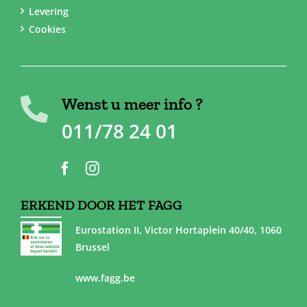
Levering
Cookies
Wenst u meer info ?
011/78 24 01
ERKEND DOOR HET FAGG
Eurostation II, Victor Hortaplein 40/40, 1060
Brussel
www.fagg.be