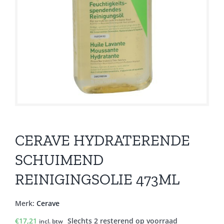
CERAVE HYDRATERENDE
SCHUIMEND
REINIGINGSOLIE 473ML
Merk:
Cerave
€
17,21
Slechts 2 resterend op voorraad
incl. btw