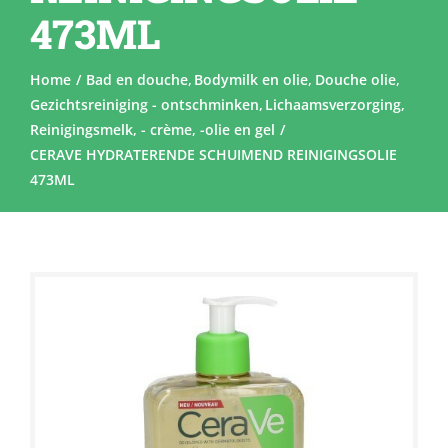
473ML
Home
Bad en douche
Bodymilk en olie
Douche olie
Gezichtsreiniging - ontschminken
Lichaamsverzorging
Reinigingsmelk, - crème, -olie en gel
CERAVE HYDRATERENDE SCHUIMEND REINIGINGSOLIE
473ML