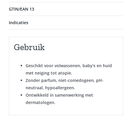
GTIN/EAN 13
Indicaties
Gebruik
Geschikt voor volwassenen, baby's en huid
met neiging tot atopie.
Zonder parfum, niet-comedogeen, pH-
neutraal, hypoallergeen.
Ontwikkeld in samenwerking met
dermatologen.