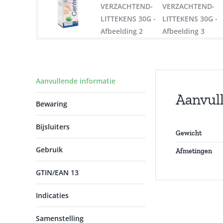
Aanvullende informatie
Aanvul
Bewaring
Bijsluiters
Gewicht
Gebruik
Afmetingen
GTIN/EAN 13
Indicaties
Samenstelling