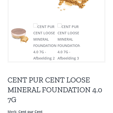
CENT PUR CENT LOOSE
MINERAL FOUNDATION 4.0
7G
Merk:
Cent pur Cent