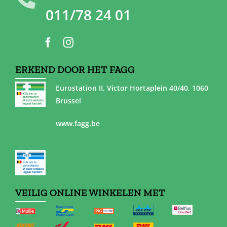
011/78 24 01
ERKEND DOOR HET FAGG
Eurostation II, Victor Hortaplein 40/40, 1060
Brussel
www.fagg.be
VEILIG ONLINE WINKELEN MET