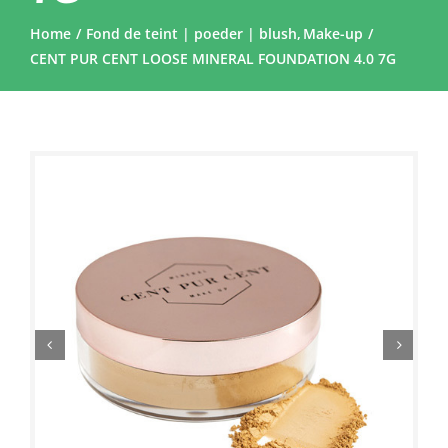
Home
Fond de teint | poeder | blush
Make-up
CENT PUR CENT LOOSE MINERAL FOUNDATION 4.0 7G