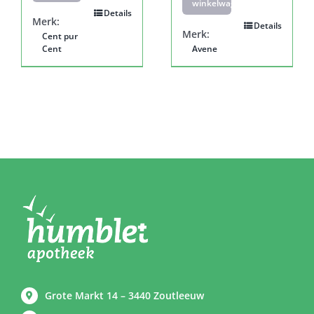
winkelwagen
Details
Merk:
Details
Merk:
Cent pur
Cent
Avene
Grote Markt 14 – 3440 Zoutleeuw