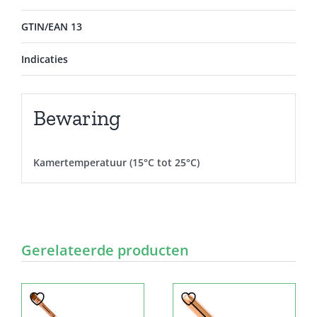
GTIN/EAN 13
Indicaties
Bewaring
Kamertemperatuur (15°C tot 25°C)
Gerelateerde producten