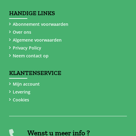
HANDIGE LINKS
Abonnement voorwaarden
Over ons
Algemene voorwaarden
Privacy Policy
Neem contact op
KLANTENSERVICE
Mijn account
Levering
Cookies
Wenst u meer info ?