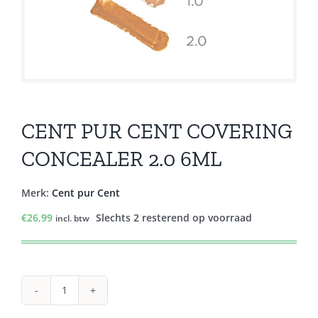
CENT PUR CENT COVERING
CONCEALER 2.0 6ML
Merk:
Cent pur Cent
€
26,99
Slechts 2 resterend op voorraad
incl. btw
CENT
PUR