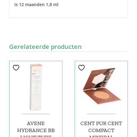
is 12 maanden 1,8 ml
Gerelateerde producten
AVENE
CENT PUR CENT
HYDRANCE BB
COMPACT