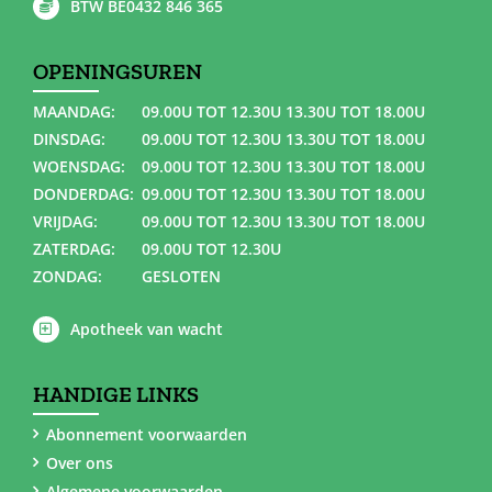
BTW BE0432 846 365
OPENINGSUREN
MAANDAG:
09.00U TOT 12.30U 13.30U TOT 18.00U
DINSDAG:
09.00U TOT 12.30U 13.30U TOT 18.00U
WOENSDAG:
09.00U TOT 12.30U 13.30U TOT 18.00U
DONDERDAG:
09.00U TOT 12.30U 13.30U TOT 18.00U
VRIJDAG:
09.00U TOT 12.30U 13.30U TOT 18.00U
ZATERDAG:
09.00U TOT 12.30U
ZONDAG:
GESLOTEN
Apotheek van wacht
HANDIGE LINKS
Abonnement voorwaarden
Over ons
Algemene voorwaarden