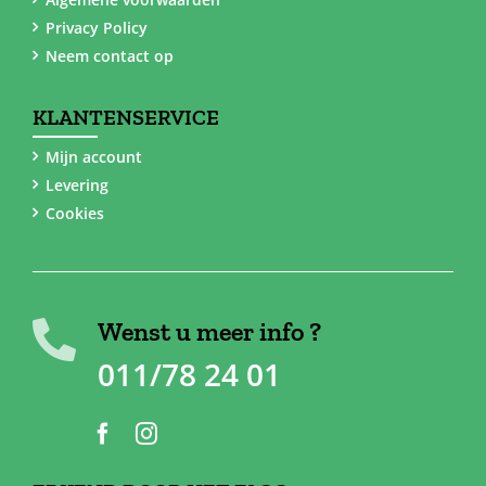
Privacy Policy
Neem contact op
KLANTENSERVICE
Mijn account
Levering
Cookies
Wenst u meer info ?
011/78 24 01