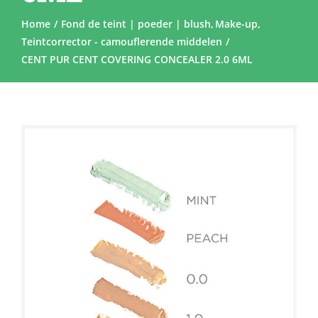
Home
Fond de teint | poeder | blush
Make-up
Teintcorrector - camouflerende middelen
CENT PUR CENT COVERING CONCEALER 2.0 6ML