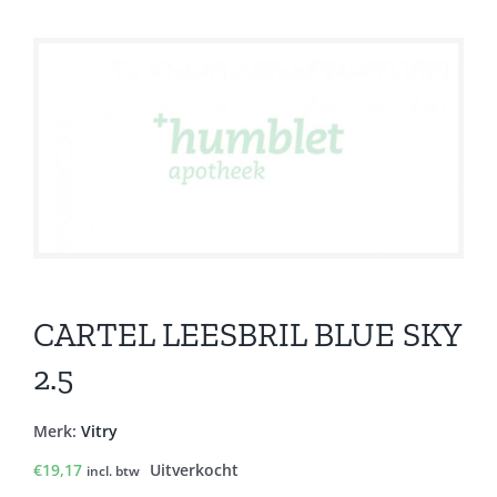
CARTEL LEESBRIL BLUE SKY
2.5
Merk:
Vitry
€
19,17
Uitverkocht
incl. btw