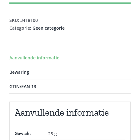
SKU:
3418100
Categorie:
Geen categorie
Aanvullende informatie
Bewaring
GTIN/EAN 13
Aanvullende informatie
25 g
Gewicht