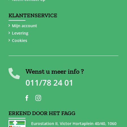
KLANTENSERVICE
Mijn account
Levering
Cookies
Wenst u meer info ?
011/78 24 01
ERKEND DOOR HET FAGG
Eurostation II, Victor Hortaplein 40/40, 1060