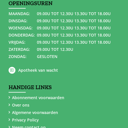
OPENINGSUREN
MAANDAG:
09.00U TOT 12.30U 13.30U TOT 18.00U
DINSDAG:
09.00U TOT 12.30U 13.30U TOT 18.00U
WOENSDAG:
09.00U TOT 12.30U 13.30U TOT 18.00U
DONDERDAG:
09.00U TOT 12.30U 13.30U TOT 18.00U
VRIJDAG:
09.00U TOT 12.30U 13.30U TOT 18.00U
ZATERDAG:
09.00U TOT 12.30U
ZONDAG:
GESLOTEN
Apotheek van wacht
HANDIGE LINKS
Abonnement voorwaarden
Over ons
Algemene voorwaarden
Privacy Policy
Neem contact op