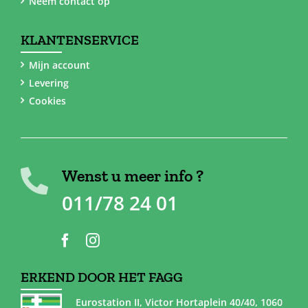
Neem contact op
KLANTENSERVICE
Mijn account
Levering
Cookies
Wenst u meer info ?
011/78 24 01
ERKEND DOOR HET FAGG
Eurostation II, Victor Hortaplein 40/40, 1060