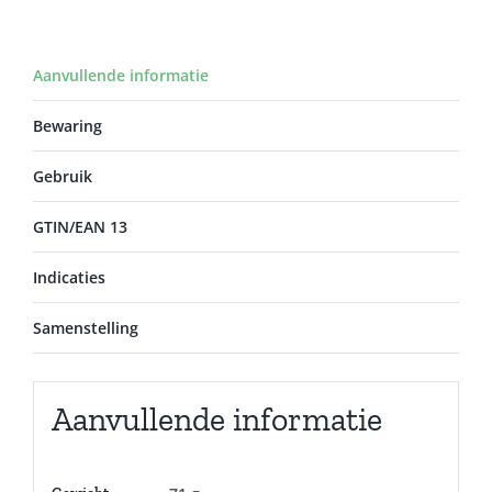
Aanvullende informatie
Bewaring
Gebruik
GTIN/EAN 13
Indicaties
Samenstelling
Aanvullende informatie