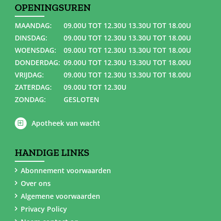
OPENINGSUREN
MAANDAG:
09.00U TOT 12.30U 13.30U TOT 18.00U
DINSDAG:
09.00U TOT 12.30U 13.30U TOT 18.00U
WOENSDAG:
09.00U TOT 12.30U 13.30U TOT 18.00U
DONDERDAG:
09.00U TOT 12.30U 13.30U TOT 18.00U
VRIJDAG:
09.00U TOT 12.30U 13.30U TOT 18.00U
ZATERDAG:
09.00U TOT 12.30U
ZONDAG:
GESLOTEN
Apotheek van wacht
HANDIGE LINKS
Abonnement voorwaarden
Over ons
Algemene voorwaarden
Privacy Policy