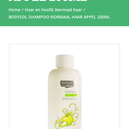
Home
Haar en hoofd
Normaal haar
BODYSOL SHAMPOO NORMAAL HAAR APPEL 200ML