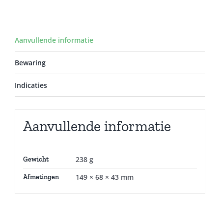
Aanvullende informatie
Bewaring
Indicaties
Aanvullende informatie
238 g
Gewicht
149 × 68 × 43 mm
Afmetingen