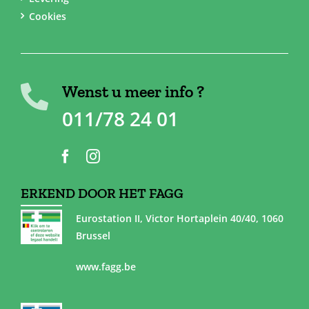
Cookies
Wenst u meer info ?
011/78 24 01
ERKEND DOOR HET FAGG
Eurostation II, Victor Hortaplein 40/40, 1060
Brussel
www.fagg.be