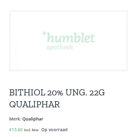
BITHIOL 20% UNG. 22G
QUALIPHAR
Merk:
Qualiphar
€
13,60
Op voorraad
incl. btw