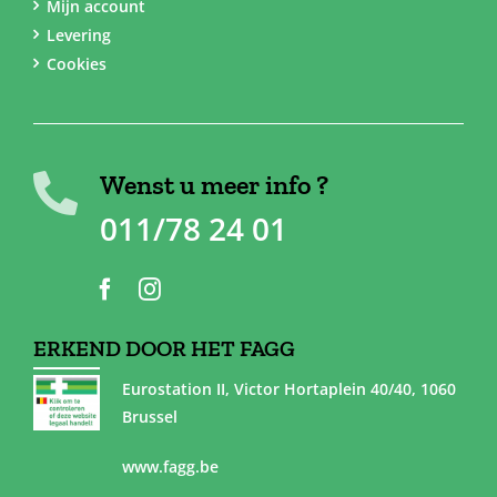
Mijn account
Levering
Cookies
Wenst u meer info ?
011/78 24 01
ERKEND DOOR HET FAGG
Eurostation II, Victor Hortaplein 40/40, 1060
Brussel
www.fagg.be