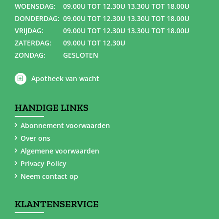
WOENSDAG:
09.00U TOT 12.30U 13.30U TOT 18.00U
DONDERDAG:
09.00U TOT 12.30U 13.30U TOT 18.00U
VRIJDAG:
09.00U TOT 12.30U 13.30U TOT 18.00U
ZATERDAG:
09.00U TOT 12.30U
ZONDAG:
GESLOTEN
Apotheek van wacht
HANDIGE LINKS
Abonnement voorwaarden
Over ons
Algemene voorwaarden
Privacy Policy
Neem contact op
KLANTENSERVICE