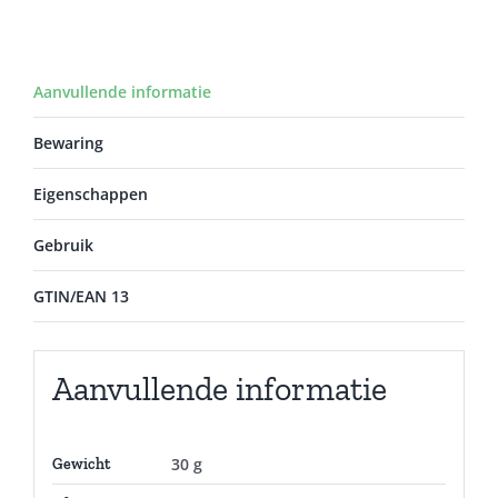
Aanvullende informatie
Bewaring
Eigenschappen
Gebruik
GTIN/EAN 13
Aanvullende informatie
30 g
Gewicht