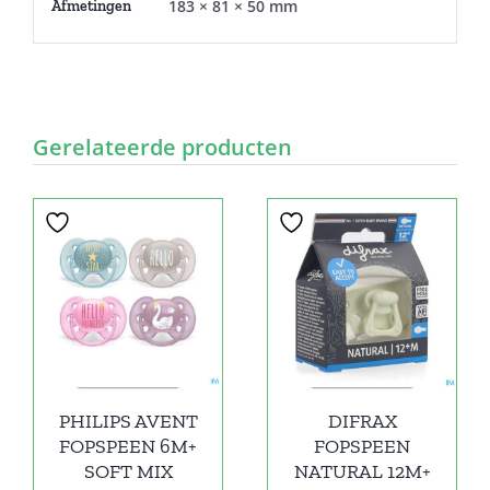
183 × 81 × 50 mm
Afmetingen
Gerelateerde producten
PHILIPS AVENT
DIFRAX
FOPSPEEN 6M+
FOPSPEEN
SOFT MIX
NATURAL 12M+