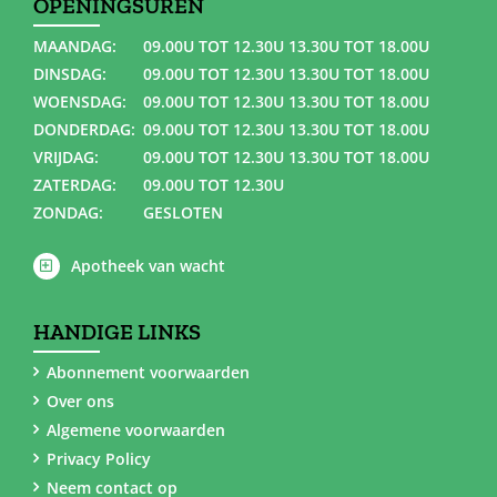
OPENINGSUREN
MAANDAG:
09.00U TOT 12.30U 13.30U TOT 18.00U
DINSDAG:
09.00U TOT 12.30U 13.30U TOT 18.00U
WOENSDAG:
09.00U TOT 12.30U 13.30U TOT 18.00U
DONDERDAG:
09.00U TOT 12.30U 13.30U TOT 18.00U
VRIJDAG:
09.00U TOT 12.30U 13.30U TOT 18.00U
ZATERDAG:
09.00U TOT 12.30U
ZONDAG:
GESLOTEN
Apotheek van wacht
HANDIGE LINKS
Abonnement voorwaarden
Over ons
Algemene voorwaarden
Privacy Policy
Neem contact op