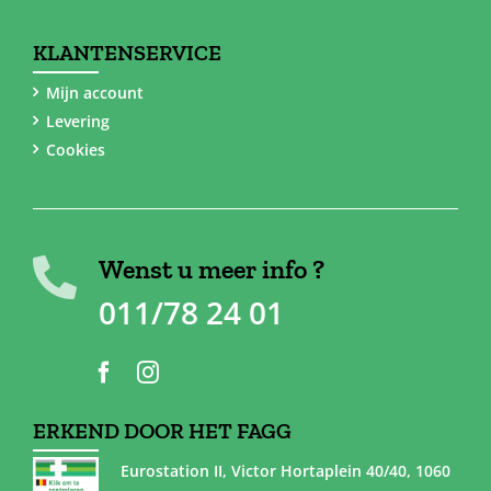
KLANTENSERVICE
Mijn account
Levering
Cookies
Wenst u meer info ?
011/78 24 01
ERKEND DOOR HET FAGG
Eurostation II, Victor Hortaplein 40/40, 1060