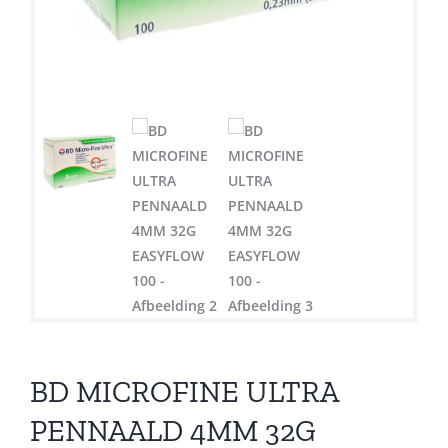
BD MICROFINE ULTRA
PENNAALD 4MM 32G