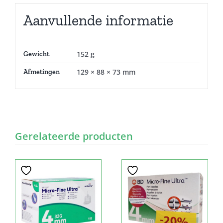
Aanvullende informatie
152 g
Gewicht
129 × 88 × 73 mm
Afmetingen
Gerelateerde producten