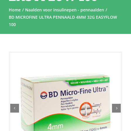
Home
Naalden voor insulinepen - pennaalden
BD MICROFINE ULTRA PENNAALD 4MM 32G EASYFLOW
100