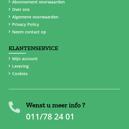
Abonnement voorwaarden
Over ons
Algemene voorwaarden
Privacy Policy
Neem contact op
KLANTENSERVICE
Mijn account
Levering
Cookies
Wenst u meer info ?
011/78 24 01