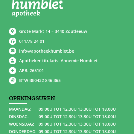
Grote Markt 14 – 3440 Zoutleeuw
011/78 24 01
info@apotheekhumblet.be
Apotheker-titularis: Annemie Humblet
APB: 265101
BTW BE0432 846 365
OPENINGSUREN
MAANDAG:
09.00U TOT 12.30U 13.30U TOT 18.00U
DINSDAG:
09.00U TOT 12.30U 13.30U TOT 18.00U
WOENSDAG:
09.00U TOT 12.30U 13.30U TOT 18.00U
DONDERDAG:
09.00U TOT 12.30U 13.30U TOT 18.00U