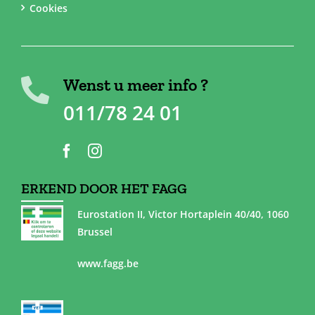
Cookies
Wenst u meer info ?
011/78 24 01
ERKEND DOOR HET FAGG
Eurostation II, Victor Hortaplein 40/40, 1060
Brussel
www.fagg.be