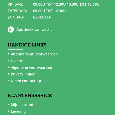
VRIJDAG:
09.00U TOT 12.30U 13.30U TOT 18.00U
ZATERDAG:
09.00U TOT 12.30U
ZONDAG:
GESLOTEN
Apotheek van wacht
HANDIGE LINKS
Abonnement voorwaarden
Over ons
Algemene voorwaarden
Privacy Policy
Neem contact op
KLANTENSERVICE
Mijn account
Levering