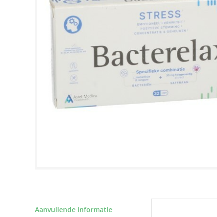
Aanvullende informatie