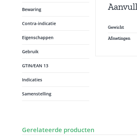
Aanvul
Bewaring
Contra-indicatie
Gewicht
Eigenschappen
Afmetingen
Gebruik
GTIN/EAN 13
Indicaties
Samenstelling
Gerelateerde producten