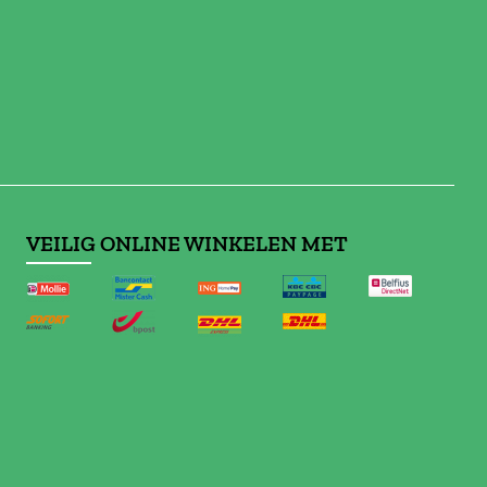
VEILIG ONLINE WINKELEN MET