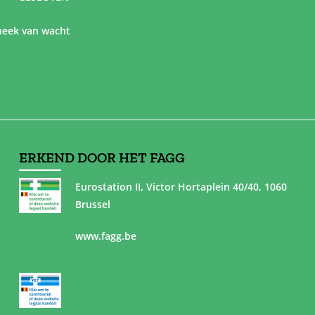
eek van wacht
ERKEND DOOR HET FAGG
Eurostation II, Victor Hortaplein 40/40, 1060
Brussel
www.fagg.be