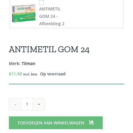
ANTIMETIL GOM 24
Merk:
Tilman
€
11,90
Op voorraad
incl. btw
ANTIMETIL
GOM
24
TOEVOEGEN AAN WINKELWAGEN
aantal