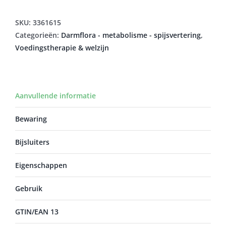
SKU:
3361615
Categorieën:
Darmflora - metabolisme - spijsvertering
,
Voedingstherapie & welzijn
Aanvullende informatie
Bewaring
Bijsluiters
Eigenschappen
Gebruik
GTIN/EAN 13