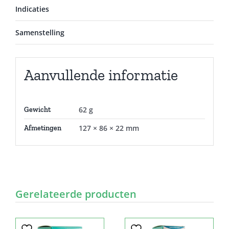
Indicaties
Samenstelling
Aanvullende informatie
62 g
Gewicht
127 × 86 × 22 mm
Afmetingen
Gerelateerde producten