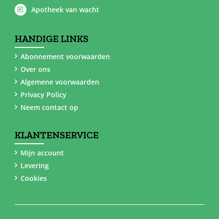
Apotheek van wacht
HANDIGE LINKS
Abonnement voorwaarden
Over ons
Algemene voorwaarden
Privacy Policy
Neem contact op
KLANTENSERVICE
Mijn account
Levering
Cookies