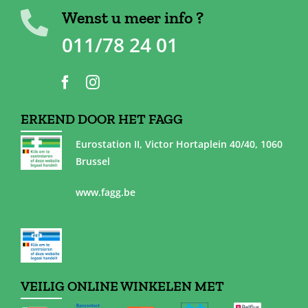
Wenst u meer info ?
011/78 24 01
ERKEND DOOR HET FAGG
Eurostation II, Victor Hortaplein 40/40, 1060
Brussel
www.fagg.be
VEILIG ONLINE WINKELEN MET