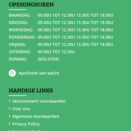
OPENINGSUREN
MAANDAG:
09.00U TOT 12.30U 13.30U TOT 18.00U
DINSDAG:
09.00U TOT 12.30U 13.30U TOT 18.00U
WOENSDAG:
09.00U TOT 12.30U 13.30U TOT 18.00U
DONDERDAG:
09.00U TOT 12.30U 13.30U TOT 18.00U
VRIJDAG:
09.00U TOT 12.30U 13.30U TOT 18.00U
ZATERDAG:
09.00U TOT 12.30U
ZONDAG:
GESLOTEN
Apotheek van wacht
HANDIGE LINKS
Abonnement voorwaarden
Over ons
Algemene voorwaarden
Privacy Policy