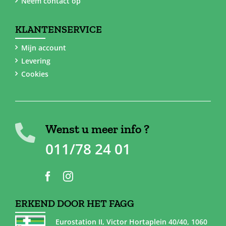
Neem contact op
KLANTENSERVICE
Mijn account
Levering
Cookies
Wenst u meer info ?
011/78 24 01
ERKEND DOOR HET FAGG
Eurostation II, Victor Hortaplein 40/40, 1060