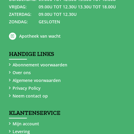
VRIJDAG:
09.00U TOT 12.30U 13.30U TOT 18.00U
ZATERDAG:
09.00U TOT 12.30U
ZONDAG:
GESLOTEN
Apotheek van wacht
HANDIGE LINKS
Abonnement voorwaarden
Over ons
Algemene voorwaarden
Privacy Policy
Neem contact op
KLANTENSERVICE
Mijn account
Levering