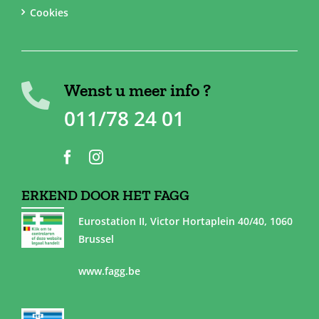
Cookies
Wenst u meer info ?
011/78 24 01
ERKEND DOOR HET FAGG
Eurostation II, Victor Hortaplein 40/40, 1060
Brussel
www.fagg.be