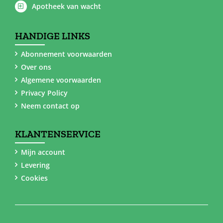
Apotheek van wacht
HANDIGE LINKS
Abonnement voorwaarden
Over ons
Algemene voorwaarden
Privacy Policy
Neem contact op
KLANTENSERVICE
Mijn account
Levering
Cookies