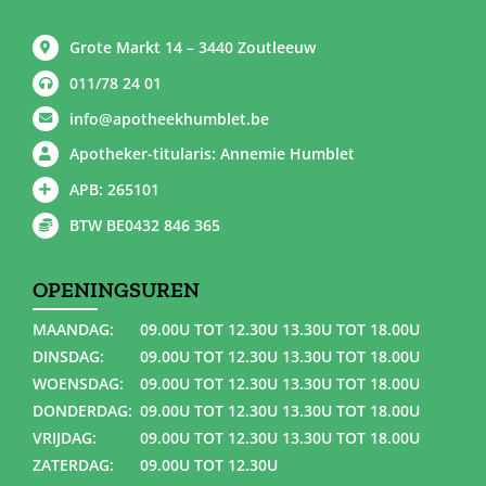
Grote Markt 14 – 3440 Zoutleeuw
011/78 24 01
info@apotheekhumblet.be
Apotheker-titularis: Annemie Humblet
APB: 265101
BTW BE0432 846 365
OPENINGSUREN
MAANDAG:
09.00U TOT 12.30U 13.30U TOT 18.00U
DINSDAG:
09.00U TOT 12.30U 13.30U TOT 18.00U
WOENSDAG:
09.00U TOT 12.30U 13.30U TOT 18.00U
DONDERDAG:
09.00U TOT 12.30U 13.30U TOT 18.00U
VRIJDAG:
09.00U TOT 12.30U 13.30U TOT 18.00U
ZATERDAG:
09.00U TOT 12.30U