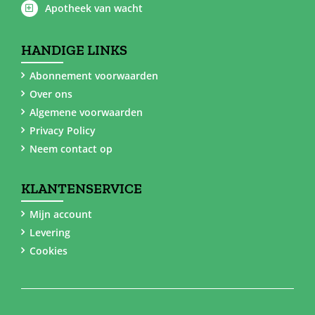
Apotheek van wacht
HANDIGE LINKS
Abonnement voorwaarden
Over ons
Algemene voorwaarden
Privacy Policy
Neem contact op
KLANTENSERVICE
Mijn account
Levering
Cookies