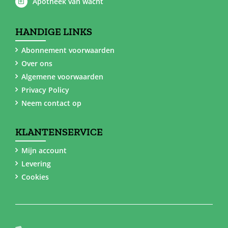
Apotheek van wacht
HANDIGE LINKS
Abonnement voorwaarden
Over ons
Algemene voorwaarden
Privacy Policy
Neem contact op
KLANTENSERVICE
Mijn account
Levering
Cookies