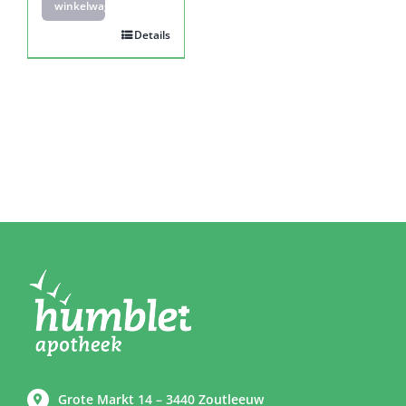
winkelwagen
Details
Grote Markt 14 – 3440 Zoutleeuw