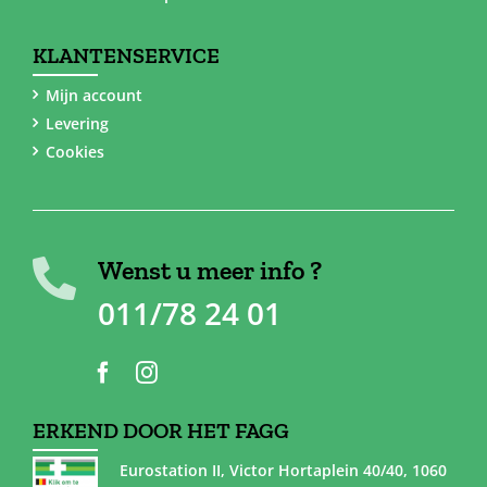
KLANTENSERVICE
Mijn account
Levering
Cookies
Wenst u meer info ?
011/78 24 01
ERKEND DOOR HET FAGG
Eurostation II, Victor Hortaplein 40/40, 1060