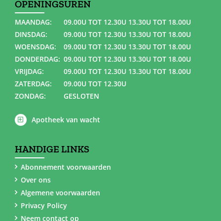
OPENINGSUREN
MAANDAG:
09.00U TOT 12.30U 13.30U TOT 18.00U
DINSDAG:
09.00U TOT 12.30U 13.30U TOT 18.00U
WOENSDAG:
09.00U TOT 12.30U 13.30U TOT 18.00U
DONDERDAG:
09.00U TOT 12.30U 13.30U TOT 18.00U
VRIJDAG:
09.00U TOT 12.30U 13.30U TOT 18.00U
ZATERDAG:
09.00U TOT 12.30U
ZONDAG:
GESLOTEN
Apotheek van wacht
HANDIGE LINKS
Abonnement voorwaarden
Over ons
Algemene voorwaarden
Privacy Policy
Neem contact op