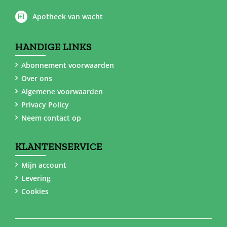
Apotheek van wacht
HANDIGE LINKS
Abonnement voorwaarden
Over ons
Algemene voorwaarden
Privacy Policy
Neem contact op
KLANTENSERVICE
Mijn account
Levering
Cookies