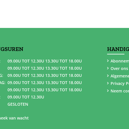
NGSUREN
HANDIG
:
09.00U TOT 12.30U 13.30U TOT 18.00U
Abonnem
09.00U TOT 12.30U 13.30U TOT 18.00U
Over ons
G:
09.00U TOT 12.30U 13.30U TOT 18.00U
Algemen
AG:
09.00U TOT 12.30U 13.30U TOT 18.00U
Privacy P
09.00U TOT 12.30U 13.30U TOT 18.00U
Neem con
:
09.00U TOT 12.30U
GESLOTEN
eek van wacht