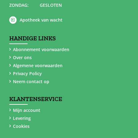
ZONDAG:
GESLOTEN
Apotheek van wacht
HANDIGE LINKS
Abonnement voorwaarden
Over ons
Algemene voorwaarden
Privacy Policy
Neem contact op
KLANTENSERVICE
Mijn account
Levering
Cookies