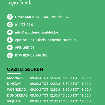
Grote Markt 14 – 3440 Zoutleeuw
011/78 24 01
info@apotheekhumblet.be
Apotheker-titularis: Annemie Humblet
APB: 265101
BTW BE0432 846 365
OPENINGSUREN
MAANDAG:
09.00U TOT 12.30U 13.30U TOT 18.00U
DINSDAG:
09.00U TOT 12.30U 13.30U TOT 18.00U
WOENSDAG:
09.00U TOT 12.30U 13.30U TOT 18.00U
DONDERDAG:
09.00U TOT 12.30U 13.30U TOT 18.00U
VRIJDAG:
09.00U TOT 12.30U 13.30U TOT 18.00U