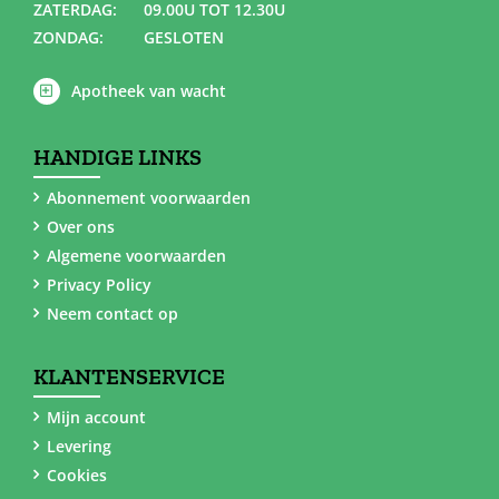
ZATERDAG:
09.00U TOT 12.30U
ZONDAG:
GESLOTEN
Apotheek van wacht
HANDIGE LINKS
Abonnement voorwaarden
Over ons
Algemene voorwaarden
Privacy Policy
Neem contact op
KLANTENSERVICE
Mijn account
Levering
Cookies