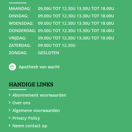
MAANDAG:
09.00U TOT 12.30U 13.30U TOT 18.00U
DINSDAG:
09.00U TOT 12.30U 13.30U TOT 18.00U
WOENSDAG:
09.00U TOT 12.30U 13.30U TOT 18.00U
DONDERDAG:
09.00U TOT 12.30U 13.30U TOT 18.00U
VRIJDAG:
09.00U TOT 12.30U 13.30U TOT 18.00U
ZATERDAG:
09.00U TOT 12.30U
ZONDAG:
GESLOTEN
Apotheek van wacht
HANDIGE LINKS
Abonnement voorwaarden
Over ons
Algemene voorwaarden
Privacy Policy
Neem contact op