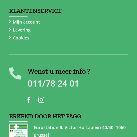
KLANTENSERVICE
Mijn account
Levering
Cookies
Wenst u meer info ?
011/78 24 01
ERKEND DOOR HET FAGG
Eurostation II, Victor Hortaplein 40/40, 1060
Brussel