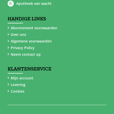
Apotheek van wacht
HANDIGE LINKS
Abonnement voorwaarden
Over ons
Algemene voorwaarden
Privacy Policy
Neem contact op
KLANTENSERVICE
Mijn account
Levering
Cookies