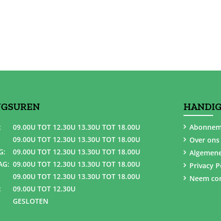
NGSUREN
HANDIG
:
09.00U TOT 12.30U 13.30U TOT 18.00U
Abonnem
09.00U TOT 12.30U 13.30U TOT 18.00U
Over ons
G:
09.00U TOT 12.30U 13.30U TOT 18.00U
Algemen
AG:
09.00U TOT 12.30U 13.30U TOT 18.00U
Privacy P
09.00U TOT 12.30U 13.30U TOT 18.00U
Neem con
:
09.00U TOT 12.30U
GESLOTEN