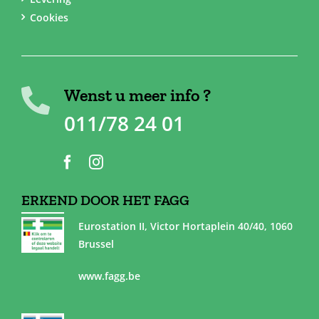
Cookies
Wenst u meer info ?
011/78 24 01
ERKEND DOOR HET FAGG
Eurostation II, Victor Hortaplein 40/40, 1060
Brussel
www.fagg.be