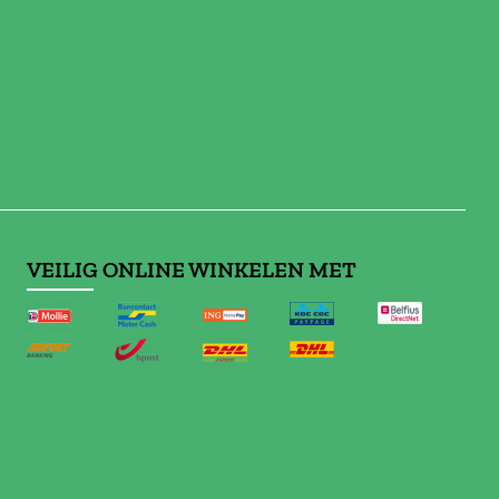
VEILIG ONLINE WINKELEN MET