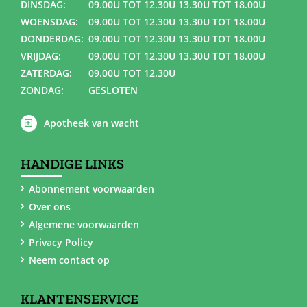
DINSDAG:
09.00U TOT 12.30U 13.30U TOT 18.00U
WOENSDAG:
09.00U TOT 12.30U 13.30U TOT 18.00U
DONDERDAG:
09.00U TOT 12.30U 13.30U TOT 18.00U
VRIJDAG:
09.00U TOT 12.30U 13.30U TOT 18.00U
ZATERDAG:
09.00U TOT 12.30U
ZONDAG:
GESLOTEN
Apotheek van wacht
HANDIGE LINKS
Abonnement voorwaarden
Over ons
Algemene voorwaarden
Privacy Policy
Neem contact op
KLANTENSERVICE