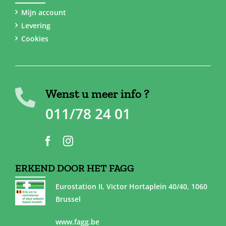
Mijn account
Levering
Cookies
Wenst u meer info ?
011/78 24 01
ERKEND DOOR HET FAGG
Eurostation II, Victor Hortaplein 40/40, 1060
Brussel
www.fagg.be