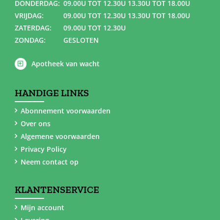
DONDERDAG:
09.00U TOT 12.30U 13.30U TOT 18.00U
VRIJDAG:
09.00U TOT 12.30U 13.30U TOT 18.00U
ZATERDAG:
09.00U TOT 12.30U
ZONDAG:
GESLOTEN
Apotheek van wacht
HANDIGE LINKS
Abonnement voorwaarden
Over ons
Algemene voorwaarden
Privacy Policy
Neem contact op
KLANTENSERVICE
Mijn account