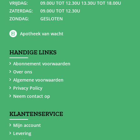
VRIJDAG:
09.00U TOT 12.30U 13.30U TOT 18.00U
ZATERDAG:
09.00U TOT 12.30U
ZONDAG:
GESLOTEN
Apotheek van wacht
HANDIGE LINKS
Abonnement voorwaarden
Over ons
Algemene voorwaarden
Privacy Policy
Neem contact op
KLANTENSERVICE
Mijn account
Levering