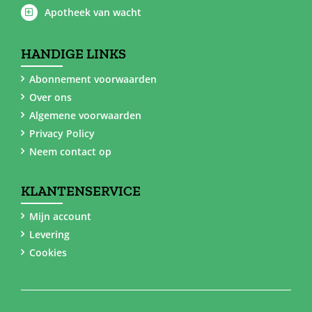
Apotheek van wacht
HANDIGE LINKS
Abonnement voorwaarden
Over ons
Algemene voorwaarden
Privacy Policy
Neem contact op
KLANTENSERVICE
Mijn account
Levering
Cookies