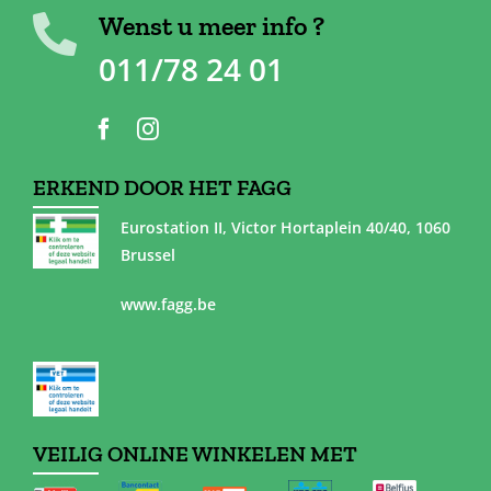
Wenst u meer info ?
011/78 24 01
ERKEND DOOR HET FAGG
Eurostation II, Victor Hortaplein 40/40, 1060
Brussel
www.fagg.be
VEILIG ONLINE WINKELEN MET