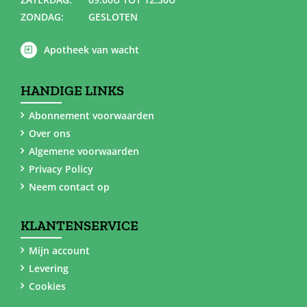
ZONDAG:
GESLOTEN
Apotheek van wacht
HANDIGE LINKS
Abonnement voorwaarden
Over ons
Algemene voorwaarden
Privacy Policy
Neem contact op
KLANTENSERVICE
Mijn account
Levering
Cookies