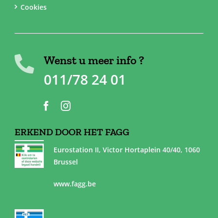
Cookies
Wenst u meer info ?
011/78 24 01
ERKEND DOOR HET FAGG
Eurostation II, Victor Hortaplein 40/40, 1060
Brussel
www.fagg.be