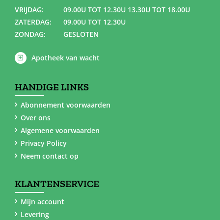
VRIJDAG:
09.00U TOT 12.30U 13.30U TOT 18.00U
ZATERDAG:
09.00U TOT 12.30U
ZONDAG:
GESLOTEN
Apotheek van wacht
HANDIGE LINKS
Abonnement voorwaarden
Over ons
Algemene voorwaarden
Privacy Policy
Neem contact op
KLANTENSERVICE
Mijn account
Levering