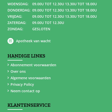
WOENSDAG:
09.00U TOT 12.30U 13.30U TOT 18.00U
DONDERDAG:
09.00U TOT 12.30U 13.30U TOT 18.00U
VRIJDAG:
09.00U TOT 12.30U 13.30U TOT 18.00U
ZATERDAG:
09.00U TOT 12.30U
ZONDAG:
GESLOTEN
Apotheek van wacht
HANDIGE LINKS
Abonnement voorwaarden
Over ons
Algemene voorwaarden
Privacy Policy
Neem contact op
KLANTENSERVICE