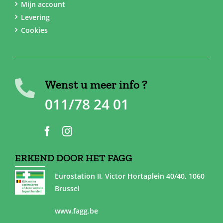
Mijn account
Levering
Cookies
Wenst u meer info ?
011/78 24 01
ERKEND DOOR HET FAGG
Eurostation II, Victor Hortaplein 40/40, 1060
Brussel
www.fagg.be