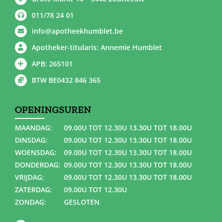
011/78 24 01
info@apotheekhumblet.be
Apotheker-titularis: Annemie Humblet
APB: 265101
BTW BE0432 846 365
OPENINGSUREN
MAANDAG:
09.00U TOT 12.30U 13.30U TOT 18.00U
DINSDAG:
09.00U TOT 12.30U 13.30U TOT 18.00U
WOENSDAG:
09.00U TOT 12.30U 13.30U TOT 18.00U
DONDERDAG:
09.00U TOT 12.30U 13.30U TOT 18.00U
VRIJDAG:
09.00U TOT 12.30U 13.30U TOT 18.00U
ZATERDAG:
09.00U TOT 12.30U
ZONDAG:
GESLOTEN