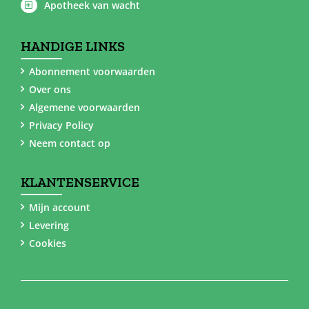
Apotheek van wacht
HANDIGE LINKS
Abonnement voorwaarden
Over ons
Algemene voorwaarden
Privacy Policy
Neem contact op
KLANTENSERVICE
Mijn account
Levering
Cookies