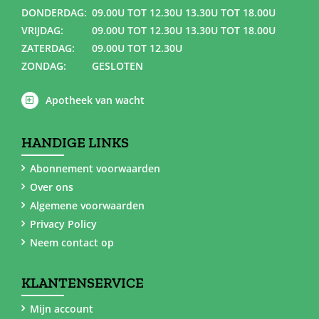
DONDERDAG:
09.00U TOT 12.30U 13.30U TOT 18.00U
VRIJDAG:
09.00U TOT 12.30U 13.30U TOT 18.00U
ZATERDAG:
09.00U TOT 12.30U
ZONDAG:
GESLOTEN
Apotheek van wacht
HANDIGE LINKS
Abonnement voorwaarden
Over ons
Algemene voorwaarden
Privacy Policy
Neem contact op
KLANTENSERVICE
Mijn account