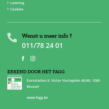
Levering
Cookies
Wenst u meer info ?
011/78 24 01
ERKEND DOOR HET FAGG
Eurostation II, Victor Hortaplein 40/40, 1060
Brussel
www.fagg.be