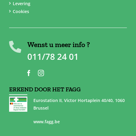
Levering
Cookies
Wenst u meer info ?
011/78 24 01
ERKEND DOOR HET FAGG
Eurostation II, Victor Hortaplein 40/40, 1060
Brussel
www.fagg.be