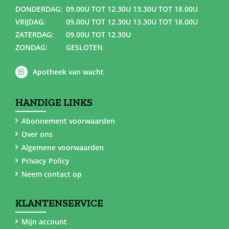
DONDERDAG:
09.00U TOT 12.30U 13.30U TOT 18.00U
VRIJDAG:
09.00U TOT 12.30U 13.30U TOT 18.00U
ZATERDAG:
09.00U TOT 12.30U
ZONDAG:
GESLOTEN
Apotheek van wacht
HANDIGE LINKS
Abonnement voorwaarden
Over ons
Algemene voorwaarden
Privacy Policy
Neem contact op
KLANTENSERVICE
Mijn account