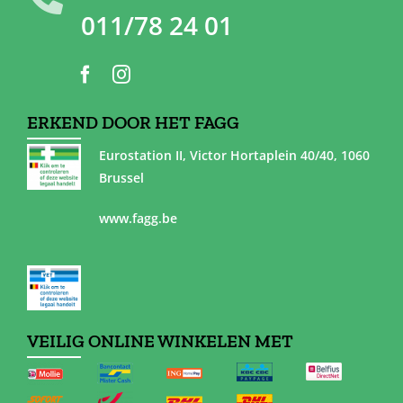
011/78 24 01
ERKEND DOOR HET FAGG
Eurostation II, Victor Hortaplein 40/40, 1060
Brussel
www.fagg.be
VEILIG ONLINE WINKELEN MET