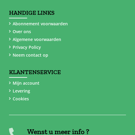
HANDIGE LINKS
Abonnement voorwaarden
Over ons
Algemene voorwaarden
Privacy Policy
Neem contact op
KLANTENSERVICE
Mijn account
Levering
Cookies
Wenst u meer info ?