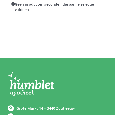
Geen producten gevonden die aan je selectie
voldoen.
Grote Markt 14 – 3440 Zoutleeuw