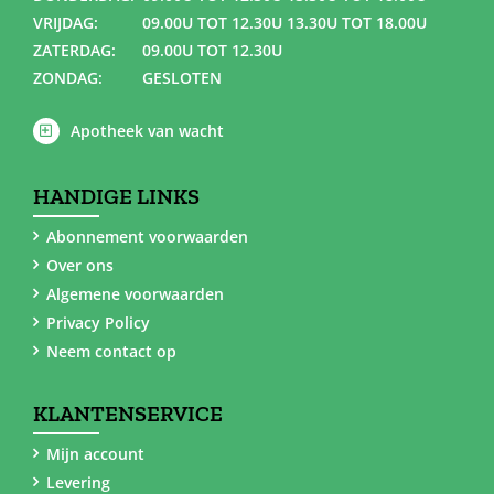
VRIJDAG:
09.00U TOT 12.30U 13.30U TOT 18.00U
ZATERDAG:
09.00U TOT 12.30U
ZONDAG:
GESLOTEN
Apotheek van wacht
HANDIGE LINKS
Abonnement voorwaarden
Over ons
Algemene voorwaarden
Privacy Policy
Neem contact op
KLANTENSERVICE
Mijn account
Levering