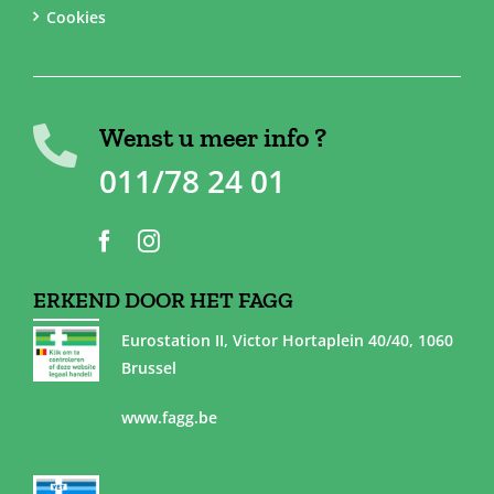
Cookies
Wenst u meer info ?
011/78 24 01
ERKEND DOOR HET FAGG
Eurostation II, Victor Hortaplein 40/40, 1060
Brussel
www.fagg.be