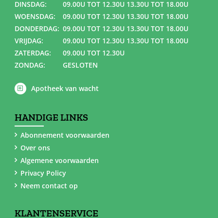
DINSDAG:
09.00U TOT 12.30U 13.30U TOT 18.00U
WOENSDAG:
09.00U TOT 12.30U 13.30U TOT 18.00U
DONDERDAG:
09.00U TOT 12.30U 13.30U TOT 18.00U
VRIJDAG:
09.00U TOT 12.30U 13.30U TOT 18.00U
ZATERDAG:
09.00U TOT 12.30U
ZONDAG:
GESLOTEN
Apotheek van wacht
HANDIGE LINKS
Abonnement voorwaarden
Over ons
Algemene voorwaarden
Privacy Policy
Neem contact op
KLANTENSERVICE