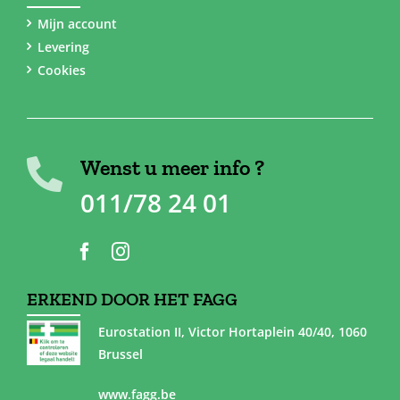
Mijn account
Levering
Cookies
Wenst u meer info ?
011/78 24 01
ERKEND DOOR HET FAGG
Eurostation II, Victor Hortaplein 40/40, 1060
Brussel
www.fagg.be