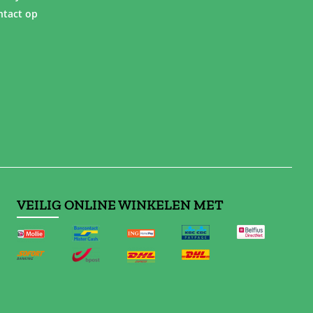
tact op
VEILIG ONLINE WINKELEN MET