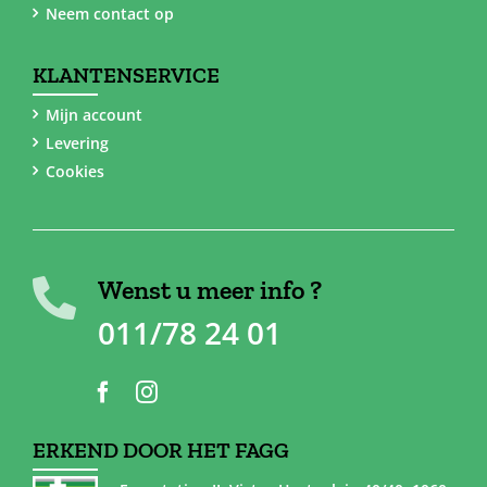
Neem contact op
KLANTENSERVICE
Mijn account
Levering
Cookies
Wenst u meer info ?
011/78 24 01
ERKEND DOOR HET FAGG