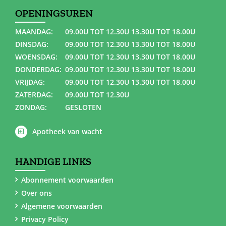
OPENINGSUREN
MAANDAG:
09.00U TOT 12.30U 13.30U TOT 18.00U
DINSDAG:
09.00U TOT 12.30U 13.30U TOT 18.00U
WOENSDAG:
09.00U TOT 12.30U 13.30U TOT 18.00U
DONDERDAG:
09.00U TOT 12.30U 13.30U TOT 18.00U
VRIJDAG:
09.00U TOT 12.30U 13.30U TOT 18.00U
ZATERDAG:
09.00U TOT 12.30U
ZONDAG:
GESLOTEN
Apotheek van wacht
HANDIGE LINKS
Abonnement voorwaarden
Over ons
Algemene voorwaarden
Privacy Policy