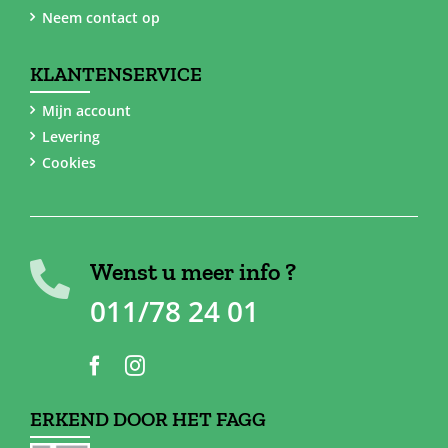
Neem contact op
KLANTENSERVICE
Mijn account
Levering
Cookies
Wenst u meer info ?
011/78 24 01
ERKEND DOOR HET FAGG