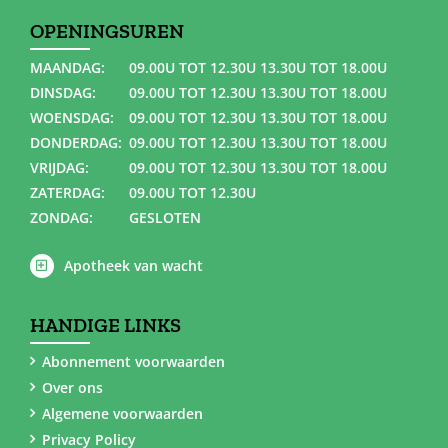
OPENINGSUREN
MAANDAG:
09.00U TOT 12.30U 13.30U TOT 18.00U
DINSDAG:
09.00U TOT 12.30U 13.30U TOT 18.00U
WOENSDAG:
09.00U TOT 12.30U 13.30U TOT 18.00U
DONDERDAG:
09.00U TOT 12.30U 13.30U TOT 18.00U
VRIJDAG:
09.00U TOT 12.30U 13.30U TOT 18.00U
ZATERDAG:
09.00U TOT 12.30U
ZONDAG:
GESLOTEN
Apotheek van wacht
HANDIGE LINKS
Abonnement voorwaarden
Over ons
Algemene voorwaarden
Privacy Policy