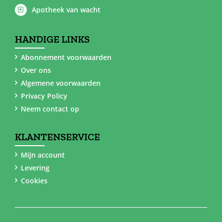
Apotheek van wacht
HANDIGE LINKS
Abonnement voorwaarden
Over ons
Algemene voorwaarden
Privacy Policy
Neem contact op
KLANTENSERVICE
Mijn account
Levering
Cookies