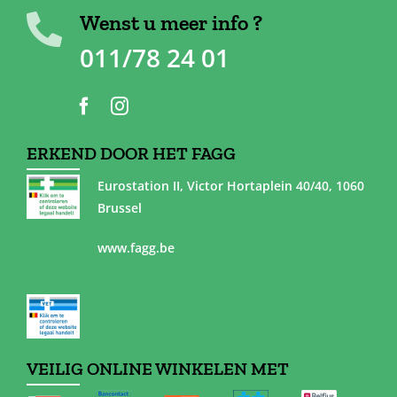
Wenst u meer info ?
011/78 24 01
ERKEND DOOR HET FAGG
Eurostation II, Victor Hortaplein 40/40, 1060
Brussel
www.fagg.be
VEILIG ONLINE WINKELEN MET