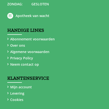
ZONDAG:
GESLOTEN
Apotheek van wacht
HANDIGE LINKS
Abonnement voorwaarden
Over ons
Algemene voorwaarden
Privacy Policy
Neem contact op
KLANTENSERVICE
Mijn account
Levering
Cookies