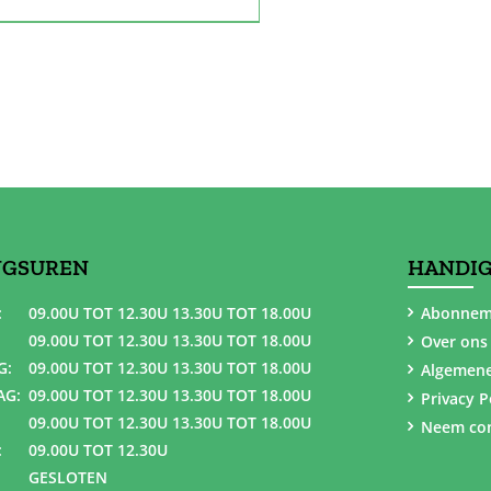
NGSUREN
HANDIG
:
09.00U TOT 12.30U 13.30U TOT 18.00U
Abonnem
09.00U TOT 12.30U 13.30U TOT 18.00U
Over ons
G:
09.00U TOT 12.30U 13.30U TOT 18.00U
Algemen
AG:
09.00U TOT 12.30U 13.30U TOT 18.00U
Privacy P
09.00U TOT 12.30U 13.30U TOT 18.00U
Neem con
:
09.00U TOT 12.30U
GESLOTEN